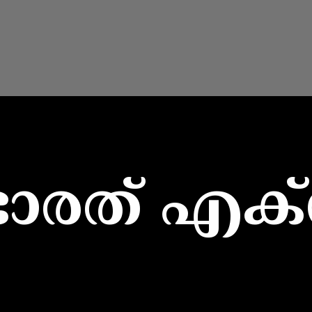
ഭാരത് എക്